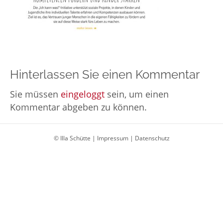
Hinterlassen Sie einen Kommentar
Sie müssen
eingeloggt
sein, um einen
Kommentar abgeben zu können.
© Illa Schütte |
Impressum
|
Datenschutz