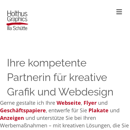
Na
Ihre kompetente
Partnerin für kreative
Grafik und Webdesign
Gerne gestalte ich Ihre
Webseite
,
Flyer
und
Geschäftspapiere
, entwerfe für Sie
Plakate
und
Anzeigen
und unterstütze Sie bei Ihren
Werbemaßnahmen – mit kreativen Lösungen, die Sie