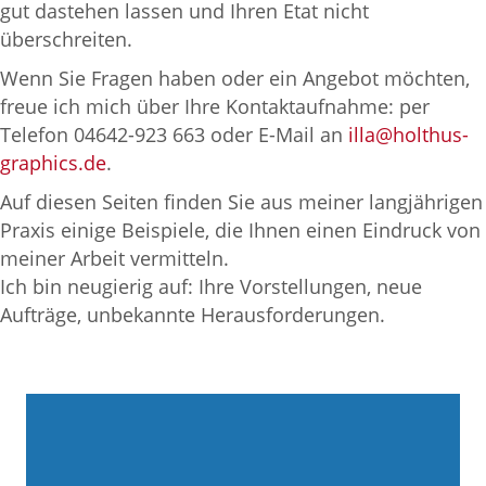
gut dastehen lassen und Ihren Etat nicht
überschreiten.
Wenn Sie Fragen haben oder ein Angebot möchten,
freue ich mich über Ihre Kontaktaufnahme: per
Telefon 04642-923 663 oder E-Mail an
illa@holthus-
graphics.de
.
Auf diesen Seiten finden Sie aus meiner langjährigen
Praxis einige Beispiele, die Ihnen einen Eindruck von
meiner Arbeit vermitteln.
Ich bin neugierig auf: Ihre Vorstellungen, neue
Aufträge, unbekannte Herausforderungen.
Webdesign