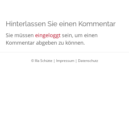
Hinterlassen Sie einen Kommentar
Sie müssen
eingeloggt
sein, um einen
Kommentar abgeben zu können.
© Illa Schütte |
Impressum
|
Datenschutz