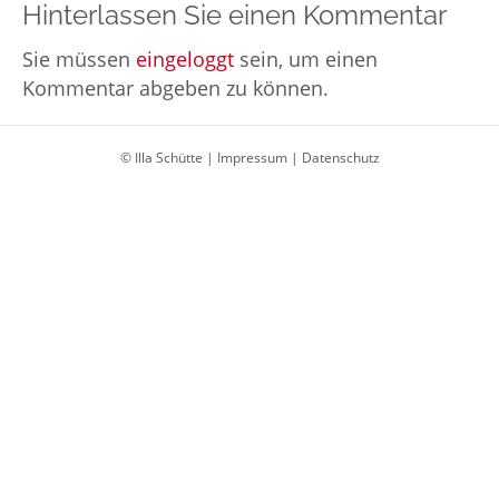
Hinterlassen Sie einen Kommentar
Sie müssen
eingeloggt
sein, um einen
Kommentar abgeben zu können.
© Illa Schütte |
Impressum
|
Datenschutz