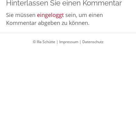
Hinterlassen Sie einen Kommentar
Sie müssen
eingeloggt
sein, um einen
Kommentar abgeben zu können.
© Illa Schütte |
Impressum
|
Datenschutz