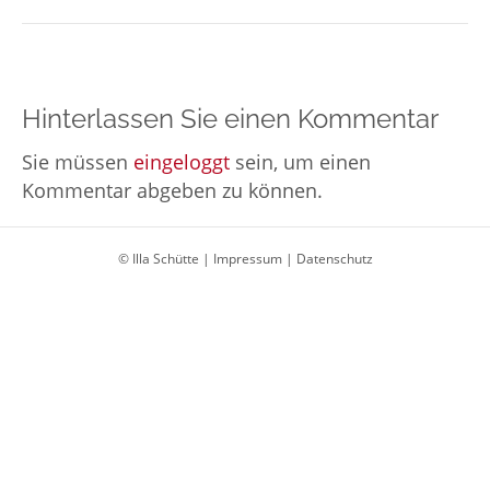
Hinterlassen Sie einen Kommentar
Sie müssen
eingeloggt
sein, um einen
Kommentar abgeben zu können.
© Illa Schütte |
Impressum
|
Datenschutz