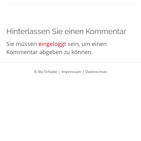
Hinterlassen Sie einen Kommentar
Sie müssen
eingeloggt
sein, um einen
Kommentar abgeben zu können.
© Illa Schütte |
Impressum
|
Datenschutz