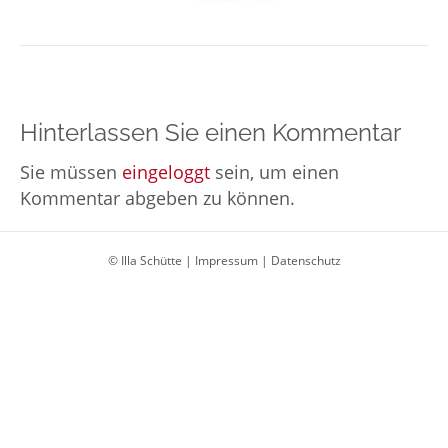
Hinterlassen Sie einen Kommentar
Sie müssen
eingeloggt
sein, um einen
Kommentar abgeben zu können.
© Illa Schütte |
Impressum
|
Datenschutz