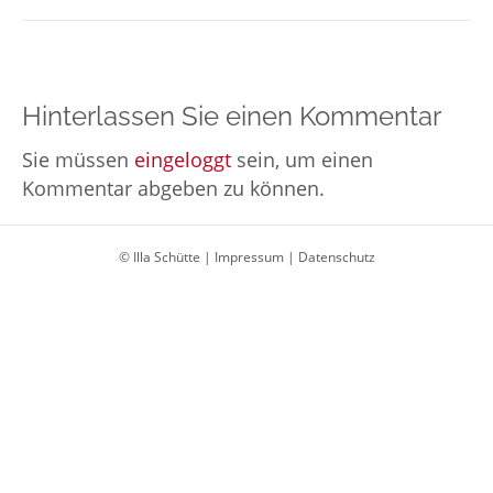
Hinterlassen Sie einen Kommentar
Sie müssen
eingeloggt
sein, um einen
Kommentar abgeben zu können.
© Illa Schütte |
Impressum
|
Datenschutz