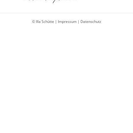
© Illa Schütte |
Impressum
|
Datenschutz