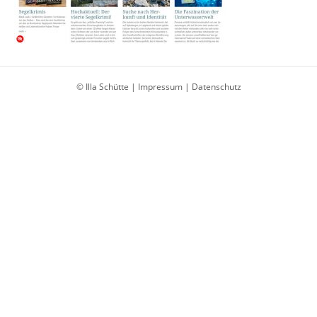
© Illa Schütte |
Impressum
|
Datenschutz