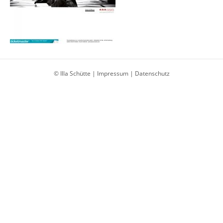
© Illa Schütte |
Impressum
|
Datenschutz