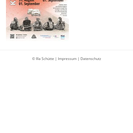
© Illa Schütte |
Impressum
|
Datenschutz