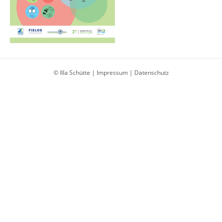
© Illa Schütte |
Impressum
|
Datenschutz