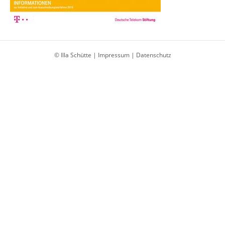
© Illa Schütte |
Impressum
|
Datenschutz